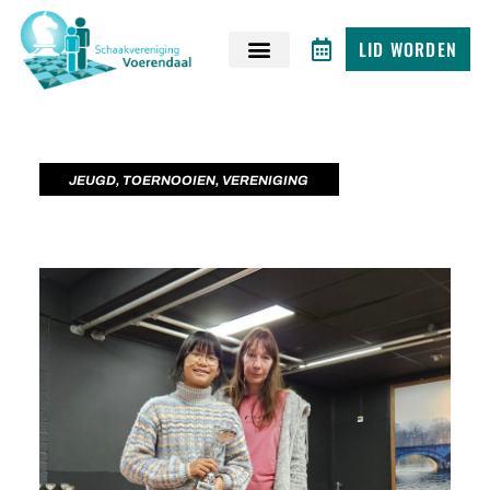
LID WORDEN
JEUGD
,
TOERNOOIEN
,
VERENIGING