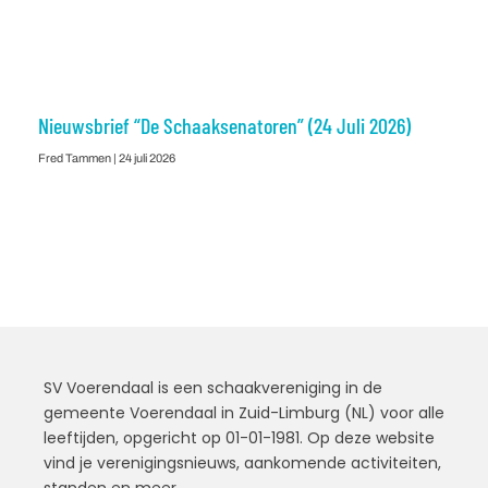
Nieuwsbrief “De Schaaksenatoren” (24 Juli 2026)
Fred Tammen
24 juli 2026
SV Voerendaal is een schaakvereniging in de
gemeente Voerendaal in Zuid-Limburg (NL) voor alle
leeftijden, opgericht op 01-01-1981. Op deze website
vind je verenigingsnieuws, aankomende activiteiten,