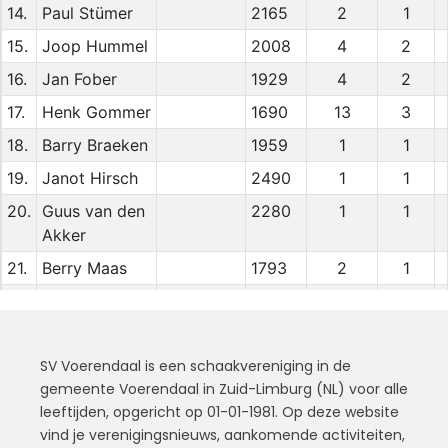
SV Voerendaal is een schaakvereniging in de
gemeente Voerendaal in Zuid-Limburg (NL) voor alle
leeftijden, opgericht op 01-01-1981. Op deze website
vind je verenigingsnieuws, aankomende activiteiten,