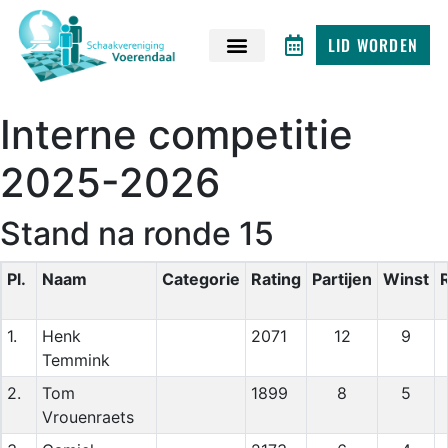
LID WORDEN