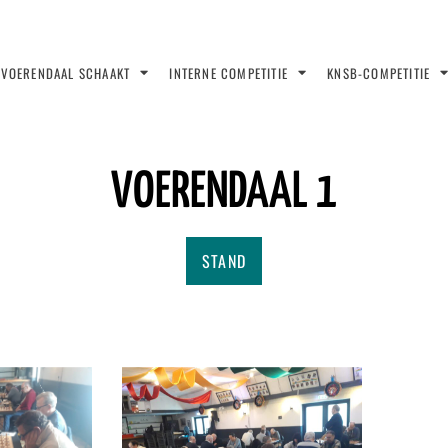
VOERENDAAL SCHAAKT
INTERNE COMPETITIE
KNSB-COMPETITIE
VOERENDAAL 1
STAND