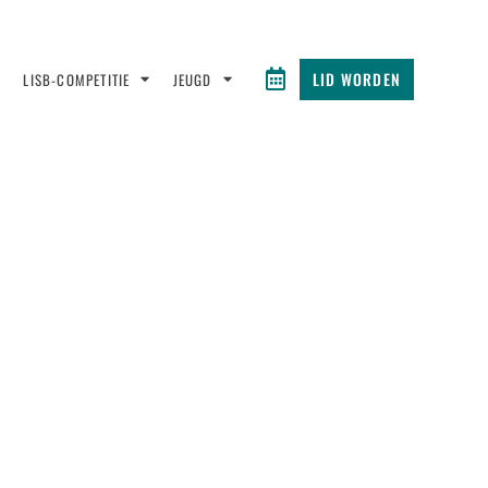
LID WORDEN
LISB-COMPETITIE
JEUGD