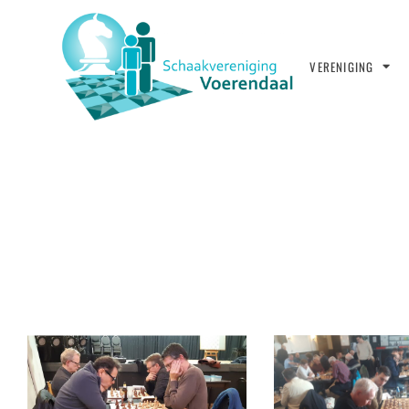
VERENIGING