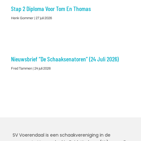
Stap 2 Diploma Voor Tom En Thomas
Henk Gommer
27 juli 2026
Nieuwsbrief “De Schaaksenatoren” (24 Juli 2026)
Fred Tammen
24 juli 2026
SV Voerendaal is een schaakvereniging in de