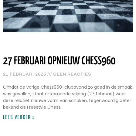
27 FEBRUARI OPNIEUW CHESS960
21 FEBRUARI 2026
GEEN REACTIES
Omdat de vorige Chess960-clubavond zo goed in de smaak
was gevallen, staat er komende vrijdag (27 februari) weer
deze relatief nieuwe vorm van schaken, tegenwoordig beter
bekend als Freestyle Chess,
LEES VERDER »