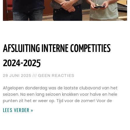
AFSLUITING INTERNE COMPETITIES
2024-2025
29 JUNI 2025
GEEN REACTIES
Afgelopen donderdag was de laatste clubavond van het
seizoen. Na een lang seizoen knokken voor halve en hele
punten zit het er weer op. Tijd voor de zomer! Voor de
LEES VERDER »