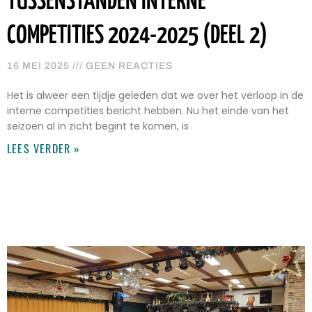
TUSSENSTANDEN INTERNE
COMPETITIES 2024-2025 (DEEL 2)
16 MEI 2025
GEEN REACTIES
Het is alweer een tijdje geleden dat we over het verloop in de
interne competities bericht hebben. Nu het einde van het
seizoen al in zicht begint te komen, is
LEES VERDER »