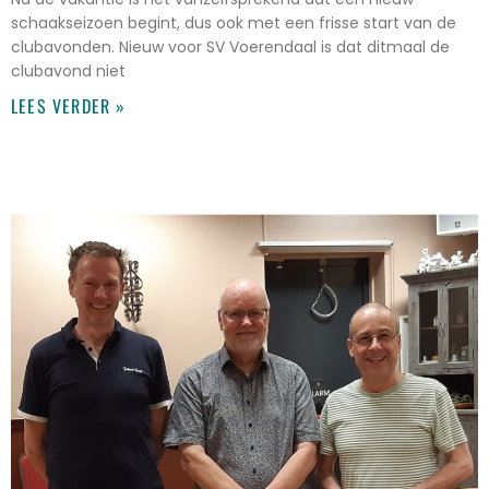
schaakseizoen begint, dus ook met een frisse start van de
clubavonden. Nieuw voor SV Voerendaal is dat ditmaal de
clubavond niet
LEES VERDER »