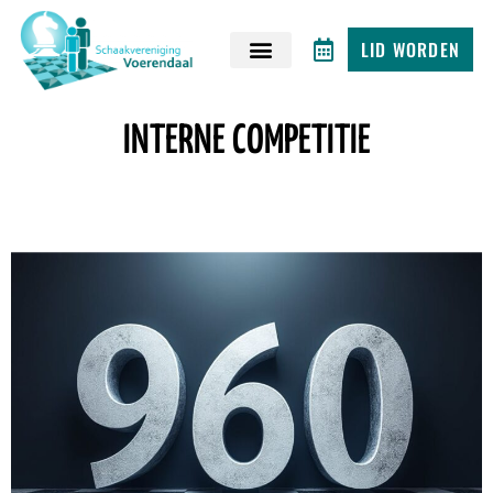
LID WORDEN
INTERNE COMPETITIE