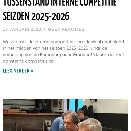
TUSSENSTAND INTERNE COMPETITIE
SEIZOEN 2025-2026
17 JANUARI 2026
GEEN REACTIES
We zijn met de interne competities inmiddels al aanbeland
in het midden van het seizoen 2025-2026. Sinds de
verhuizing van de Borenburg naar Grandcafé Klumme heeft
de interne competitie te
LEES VERDER »