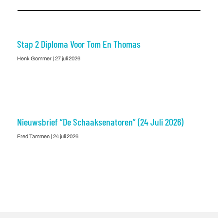
Stap 2 Diploma Voor Tom En Thomas
Henk Gommer
27 juli 2026
Nieuwsbrief “De Schaaksenatoren” (24 Juli 2026)
Fred Tammen
24 juli 2026