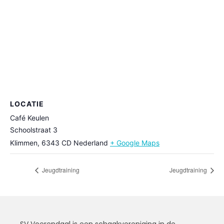
LOCATIE
Café Keulen
Schoolstraat 3
Klimmen
,
6343 CD
Nederland
+ Google Maps
Jeugdtraining
Jeugdtraining