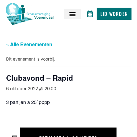
LID WORDEN
« Alle Evenementen
Dit evenement is voorbij.
Clubavond – Rapid
6 oktober 2022 @ 20:00
3 partijen a 25′ pppp