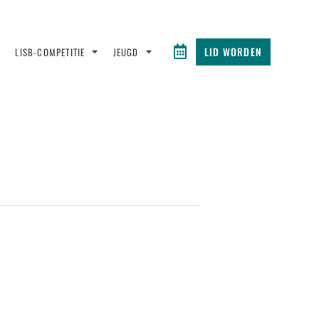
LID WORDEN
LISB-COMPETITIE
JEUGD