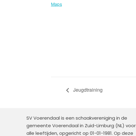
Maps
Jeugdtraining
SV Voerendaal is een schaakvereniging in de
gemeente Voerendaal in Zuid-Limburg (NL) voor
alle leeftijden, opgericht op 01-01-1981. Op deze