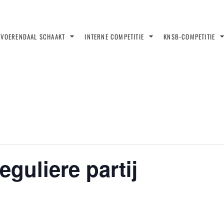
VOERENDAAL SCHAAKT
INTERNE COMPETITIE
KNSB-COMPETITIE
guliere partij