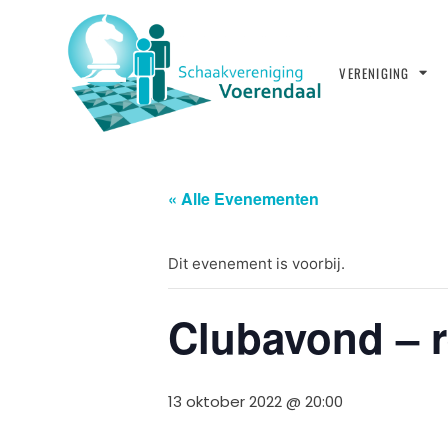
VERENIGING
« Alle Evenementen
Dit evenement is voorbij.
Clubavond – re
13 oktober 2022 @ 20:00