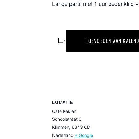
Lange partij met 1 uur bedenktijd +
TOEVOEGEN AAN KALEN
LOCATIE
Café Keulen
Schoolstraat 3
Klimmen
,
6343 CD
Nederland
+ Google