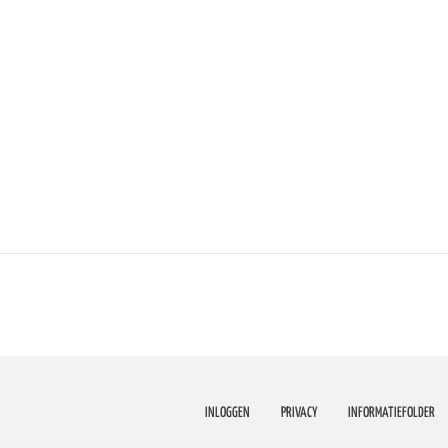
INLOGGEN
PRIVACY
INFORMATIEFOLDER