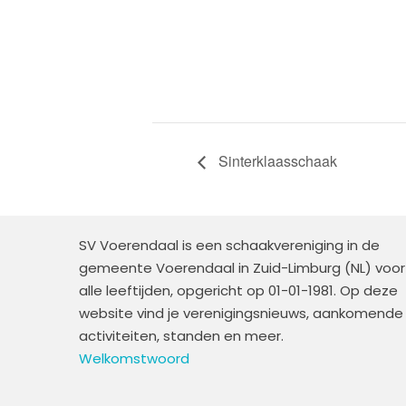
Sinterklaasschaak
SV Voerendaal is een schaakvereniging in de
gemeente Voerendaal in Zuid-Limburg (NL) voor
alle leeftijden, opgericht op 01-01-1981. Op deze
website vind je verenigingsnieuws, aankomende
activiteiten, standen en meer.
Welkomstwoord