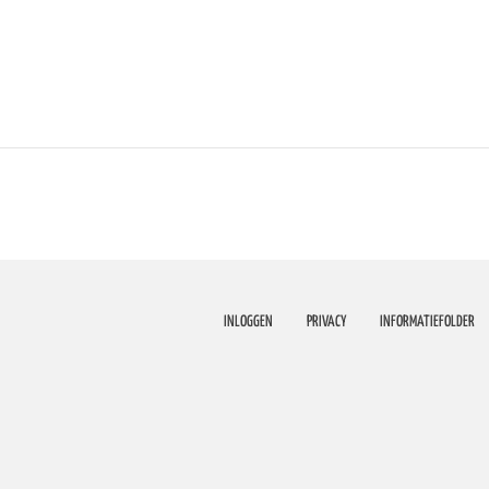
INLOGGEN
PRIVACY
INFORMATIEFOLDER