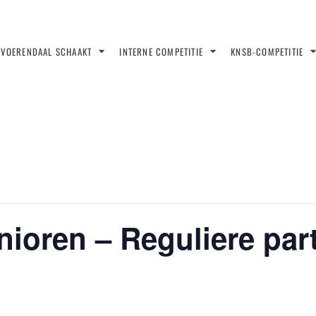
VOERENDAAL SCHAAKT
INTERNE COMPETITIE
KNSB-COMPETITIE
ioren – Reguliere part