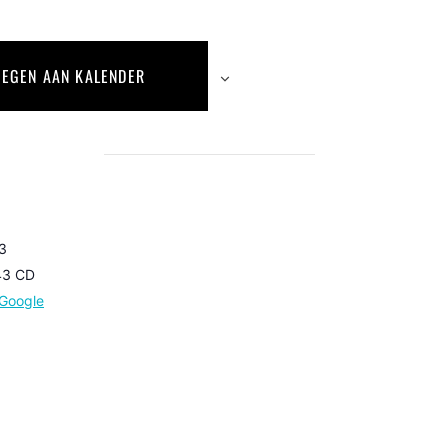
EGEN AAN KALENDER
 3
43 CD
Google