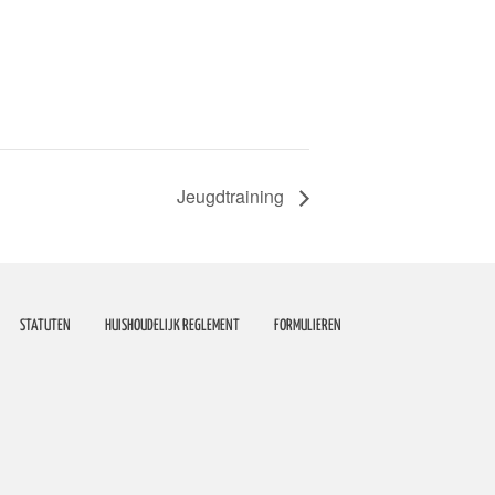
Jeugdtraining
STATUTEN
HUISHOUDELIJK REGLEMENT
FORMULIEREN