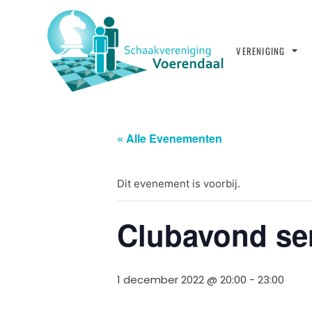
VERENIGING
« Alle Evenementen
Dit evenement is voorbij.
Clubavond sen
1 december 2022 @ 20:00
-
23:00