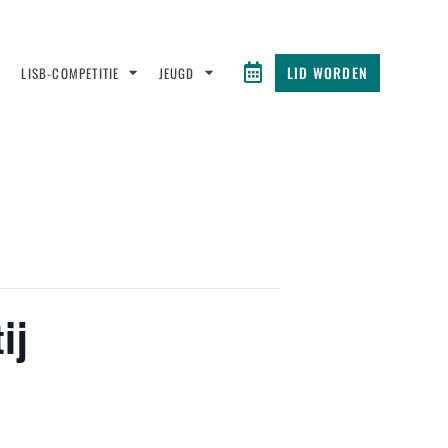
LID WORDEN
LISB-COMPETITIE
JEUGD
ij