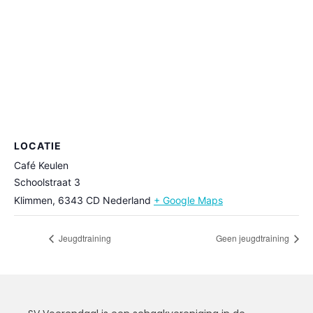
LOCATIE
Café Keulen
Schoolstraat 3
Klimmen
,
6343 CD
Nederland
+ Google Maps
Jeugdtraining
Geen jeugdtraining