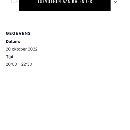
TOEVOEGEN AAN KALENDER
GEGEVENS
Datum:
20 oktober 2022
Tijd:
20:00 - 22:30