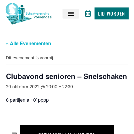
LID WORDEN
« Alle Evenementen
Dit evenement is voorbij.
Clubavond senioren – Snelschaken
20 oktober 2022 @ 20:00
-
22:30
6 partijen a 10′ pppp