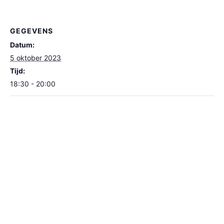
GEGEVENS
Datum:
5 oktober 2023
Tijd:
18:30 - 20:00