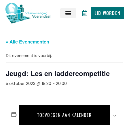
LID WORDEN
« Alle Evenementen
Dit evenement is voorbij.
Jeugd: Les en laddercompetitie
5 oktober 2023 @ 18:30
-
20:00
TOEVOEGEN AAN KALENDER