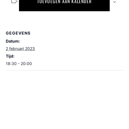
TOEVOEGEN AAN KALENDER
GEGEVENS
Datum:
2 februari 2023
Tijd:
18:30 - 20:00