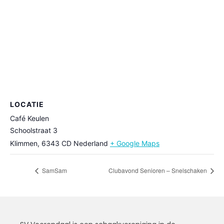
LOCATIE
Café Keulen
Schoolstraat 3
Klimmen
,
6343 CD
Nederland
+ Google Maps
SamSam
Clubavond Senioren – Snelschaken