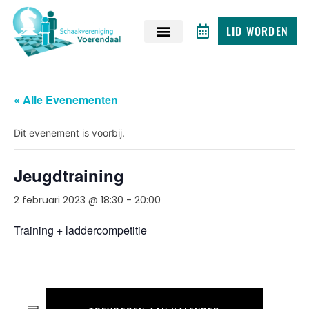
LID WORDEN
« Alle Evenementen
Dit evenement is voorbij.
Jeugdtraining
2 februari 2023 @ 18:30
-
20:00
Training + laddercompetitie