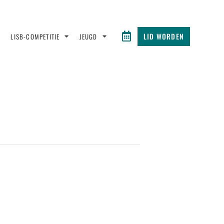
LID WORDEN
LISB-COMPETITIE
JEUGD