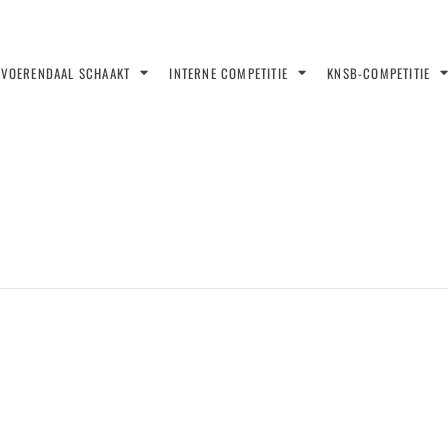
VOERENDAAL SCHAAKT
INTERNE COMPETITIE
KNSB-COMPETITIE