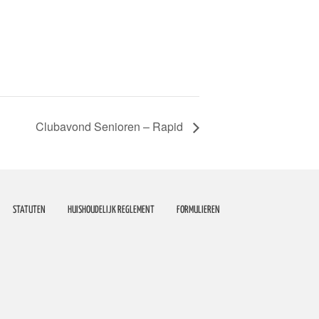
Clubavond Senioren – Rapid
STATUTEN
HUISHOUDELIJK REGLEMENT
FORMULIEREN