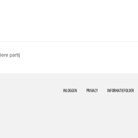
re partij
INLOGGEN
PRIVACY
INFORMATIEFOLDER