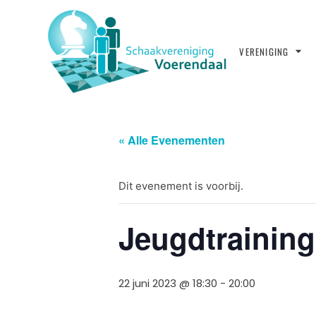
VERENIGING
« Alle Evenementen
Dit evenement is voorbij.
Jeugdtraining
22 juni 2023 @ 18:30
-
20:00