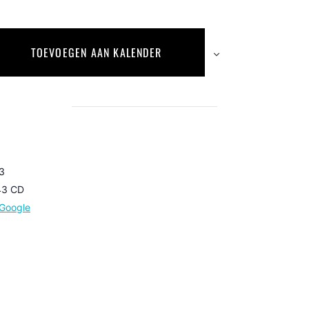
TOEVOEGEN AAN KALENDER
 3
43 CD
Google