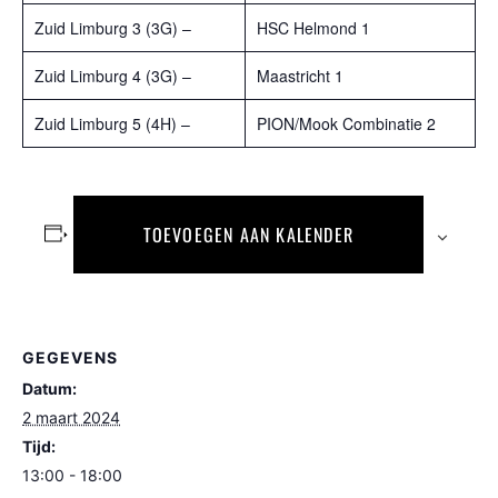
Zuid Limburg 3 (3G) –
HSC Helmond 1
Zuid Limburg 4 (3G) –
Maastricht 1
Zuid Limburg 5 (4H) –
PION/Mook Combinatie 2
TOEVOEGEN AAN KALENDER
GEGEVENS
Datum:
2 maart 2024
Tijd:
13:00 - 18:00