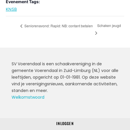
Evenement Tags:
KNSB
Schaken jeugd
Seniorenavond: Rapid: NB: contant betalen
SV Voerendaal is een schaakvereniging in de
gemeente Voerendaal in Zuid-Limburg (NL) voor alle
leeftijden, opgericht op 01-01-1981. Op deze website
vind je verenigingsnieuws, aankomende activiteiten,
standen en meer.
Welkomstwoord
INLOGGEN