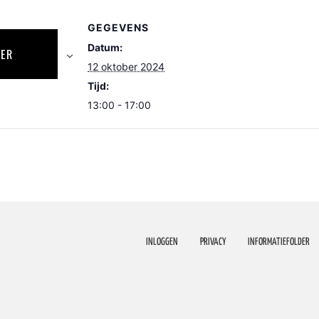
GEGEVENS
Datum:
DER
12 oktober 2024
Tijd:
13:00 - 17:00
INLOGGEN
PRIVACY
INFORMATIEFOLDER