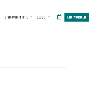
LID WORDEN
LISB-COMPETITIE
JEUGD