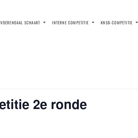
VOERENDAAL SCHAAKT
INTERNE COMPETITIE
KNSB-COMPETITIE
titie 2e ronde