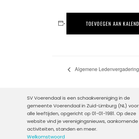
TOEVOEGEN AAN KALEN
Algemene Ledenvergadering
SV Voerendaal is een schaakvereniging in de
gemeente Voerendaal in Zuid-Limburg (NL) voor
alle leeftijden, opgericht op 01-01-1981. Op deze
website vind je verenigingsnieuws, aankomende
activiteiten, standen en meer.
Welkomstwoord