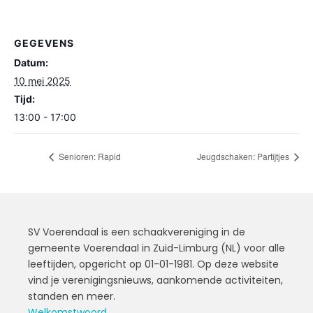
GEGEVENS
Datum:
10 mei 2025
Tijd:
13:00 - 17:00
Senioren: Rapid
Jeugdschaken: Partijtjes
SV Voerendaal is een schaakvereniging in de
gemeente Voerendaal in Zuid-Limburg (NL) voor alle
leeftijden, opgericht op 01-01-1981. Op deze website
vind je verenigingsnieuws, aankomende activiteiten,
standen en meer.
Welkomstwoord