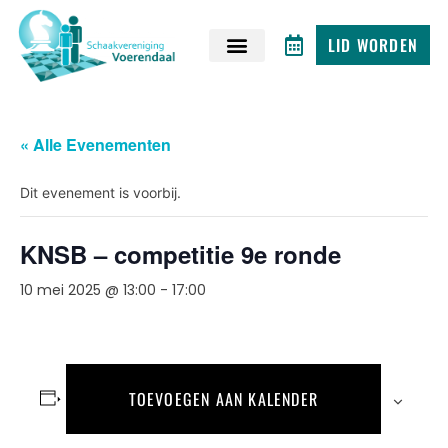
LID WORDEN
« Alle Evenementen
Dit evenement is voorbij.
KNSB – competitie 9e ronde
10 mei 2025 @ 13:00
-
17:00
TOEVOEGEN AAN KALENDER