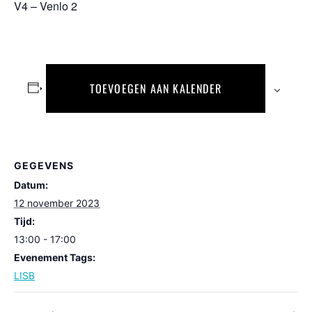
V4 – Venlo 2
TOEVOEGEN AAN KALENDER
GEGEVENS
Datum:
12 november 2023
Tijd:
13:00 - 17:00
Evenement Tags:
LISB