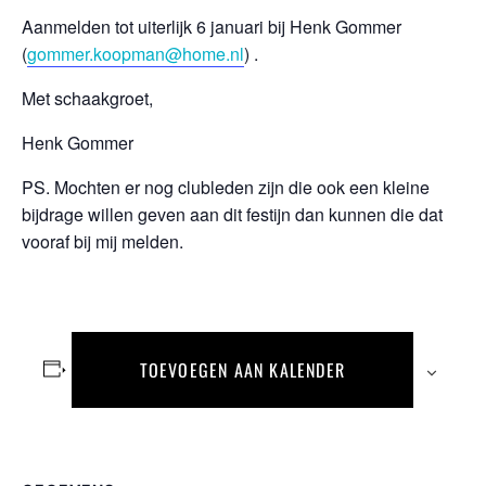
Aanmelden tot uiterlijk 6 januari bij Henk Gommer
(
gommer.koopman@home.nl
) .
Met schaakgroet,
Henk Gommer
PS. Mochten er nog clubleden zijn die ook een kleine
bijdrage willen geven aan dit festijn dan kunnen die dat
vooraf bij mij melden.
TOEVOEGEN AAN KALENDER