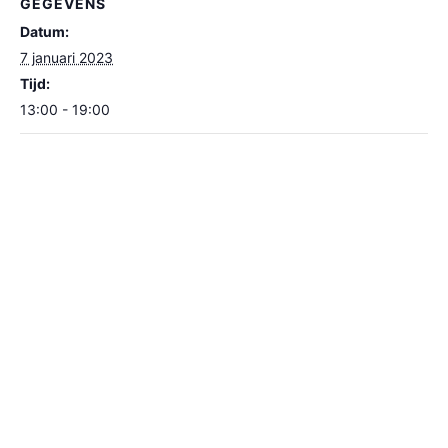
GEGEVENS
Datum:
7 januari 2023
Tijd:
13:00 - 19:00