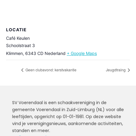
LOCATIE
Café Keulen
Schoolstraat 3
Klimmen
,
6343 CD
Nederland
+ Google Maps
Geen clubavond: kerstvakantie
Jeugdtraing
SV Voerendaal is een schaakvereniging in de
gemeente Voerendaal in Zuid-Limburg (NL) voor alle
leeftijden, opgericht op 01-01-1981. Op deze website
vind je verenigingsnieuws, aankomende activiteiten,
standen en meer.