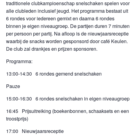
traditionele clubkampioenschap snelschaken spelen voor
alle clubleden inclusief jeugd. Het programma bestaat uit
6 rondes voor iedereen gemixt en daarna 6 rondes
binnen je eigen niveaugroep. De partijen duren 7 minuten
per persoon per partij. Na afloop is de nieuwjaarsreceptie
waarbij de snacks worden gesponsord door café Keulen.
De club zal drankjes en prijzen sponsoren.
Programma:
13:00-14:30 6 rondes gemend snelschaken
Pauze
15:00-16:30 6 rondes snelschaken in eigen niveaugroep
16:45 Prijsuitreiking (boekenbonnen, schaaksets en een
troostprijs)
17:00 Nieuwjaarsreceptie