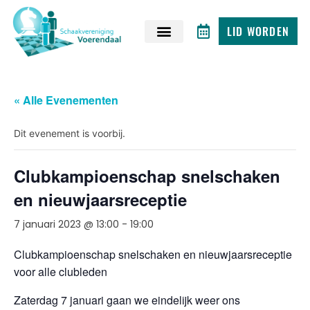
LID WORDEN
« Alle Evenementen
Dit evenement is voorbij.
Clubkampioenschap snelschaken
en nieuwjaarsreceptie
7 januari 2023 @ 13:00
-
19:00
Clubkampioenschap snelschaken en nieuwjaarsreceptie
voor alle clubleden
Zaterdag 7 januari gaan we eindelijk weer ons