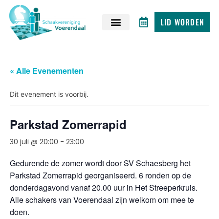
LID WORDEN
« Alle Evenementen
Dit evenement is voorbij.
Parkstad Zomerrapid
30 juli @ 20:00
-
23:00
Gedurende de zomer wordt door SV Schaesberg het
Parkstad Zomerrapid georganiseerd. 6 ronden op de
donderdagavond vanaf 20.00 uur in Het Streeperkruis.
Alle schakers van Voerendaal zijn welkom om mee te
doen.