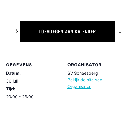
TOEVOEGEN AAN KALENDER
GEGEVENS
ORGANISATOR
Datum:
SV Schaesberg
Bekijk de site van
30 juli
Organisator
Tijd:
20:00 - 23:00