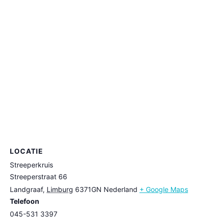
LOCATIE
Streeperkruis
Streeperstraat 66
Landgraaf
,
Limburg
6371GN
Nederland
+ Google Maps
Telefoon
045-531 3397