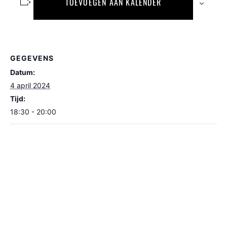
TOEVOEGEN AAN KALENDER
GEGEVENS
Datum:
4 april 2024
Tijd:
18:30 - 20:00