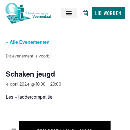
LID WORDEN
« Alle Evenementen
Dit evenement is voorbij.
Schaken jeugd
4 april 2024 @ 18:30
-
20:00
Les + laddercompetitie