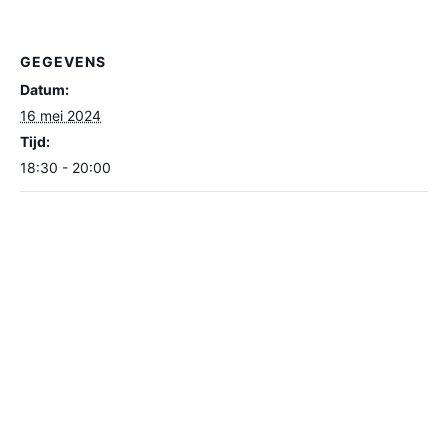
GEGEVENS
Datum:
16 mei 2024
Tijd:
18:30 - 20:00