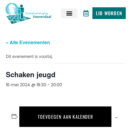
LID WORDEN
« Alle Evenementen
Dit evenement is voorbij.
Schaken jeugd
16 mei 2024 @ 18:30
-
20:00
TOEVOEGEN AAN KALENDER