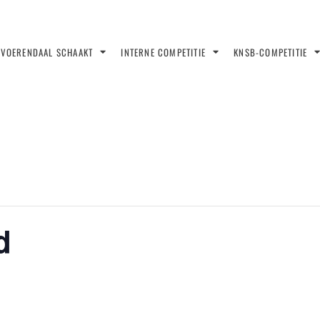
VOERENDAAL SCHAAKT
INTERNE COMPETITIE
KNSB-COMPETITIE
d