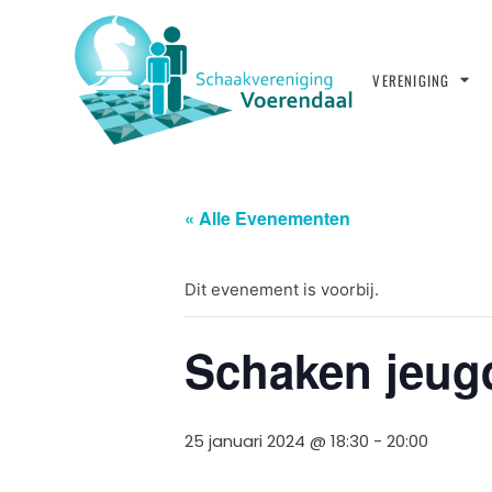
VERENIGING
« Alle Evenementen
Dit evenement is voorbij.
Schaken jeug
25 januari 2024 @ 18:30
-
20:00