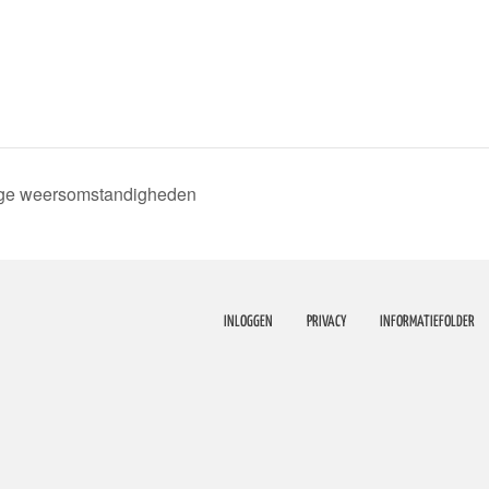
ge weersomstandigheden
INLOGGEN
PRIVACY
INFORMATIEFOLDER