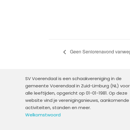
Geen Seniorenavond vanwe
SV Voerendaal is een schaakvereniging in de
gemeente Voerendaal in Zuid-Limburg (NL) voor
alle leeftijden, opgericht op 01-01-1981. Op deze
website vind je verenigingsnieuws, aankomende
activiteiten, standen en meer.
Welkomstwoord