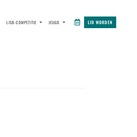
LID WORDEN
LISB-COMPETITIE
JEUGD