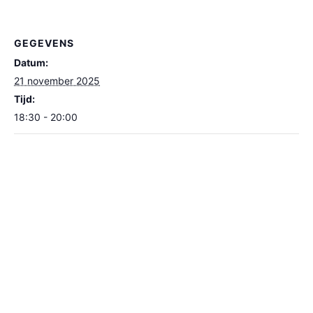
GEGEVENS
Datum:
21 november 2025
Tijd:
18:30 - 20:00