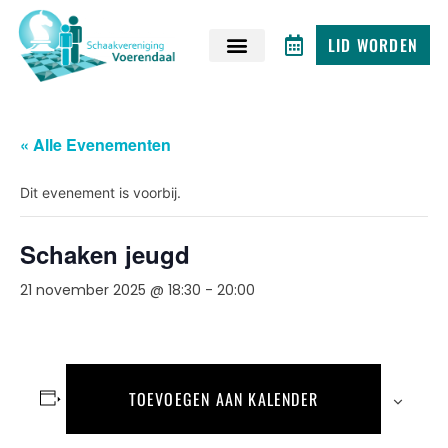
LID WORDEN
« Alle Evenementen
Dit evenement is voorbij.
Schaken jeugd
21 november 2025 @ 18:30
-
20:00
TOEVOEGEN AAN KALENDER