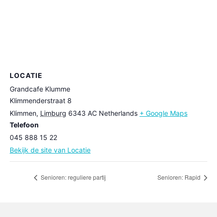
LOCATIE
Grandcafe Klumme
Klimmenderstraat 8
Klimmen
,
Limburg
6343 AC
Netherlands
+ Google Maps
Telefoon
045 888 15 22
Bekijk de site van Locatie
Senioren: reguliere partij
Senioren: Rapid