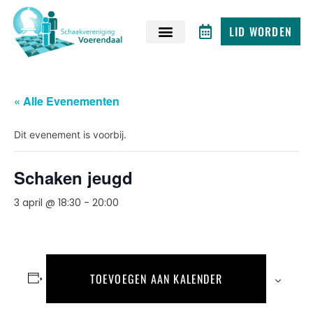
LID WORDEN
« Alle Evenementen
Dit evenement is voorbij.
Schaken jeugd
3 april @ 18:30
-
20:00
TOEVOEGEN AAN KALENDER