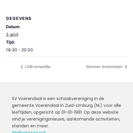
GEGEVENS
Datum:
3 april
Tijd:
18:30 - 20:00
LiSB-competitie
Senioren Snelschaken
SV Voerendaal is een schaakvereniging in de
gemeente Voerendaal in Zuid-Limburg (NL) voor alle
leeftijden, opgericht op 01-01-1981. Op deze website
vind je verenigingsnieuws, aankomende activiteiten,
standen en meer.
Welkomstwoord