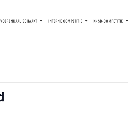
VOERENDAAL SCHAAKT
INTERNE COMPETITIE
KNSB-COMPETITIE
d