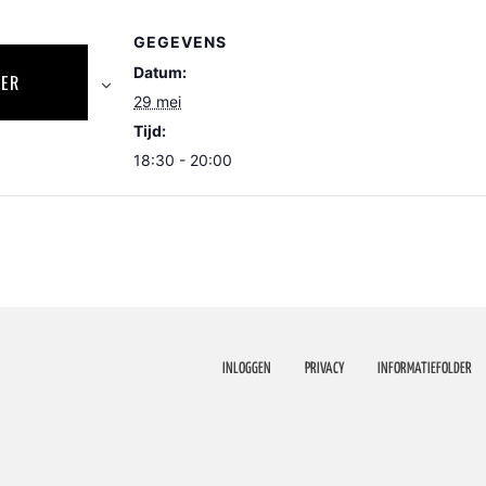
GEGEVENS
Datum:
DER
29 mei
Tijd:
18:30 - 20:00
INLOGGEN
PRIVACY
INFORMATIEFOLDER