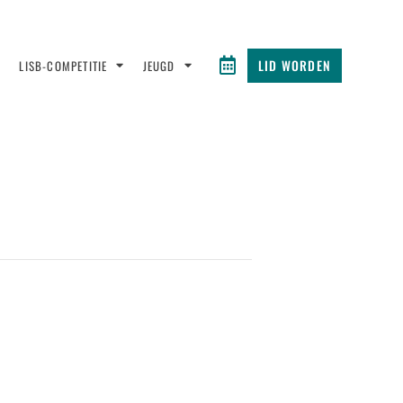
LID WORDEN
LISB-COMPETITIE
JEUGD