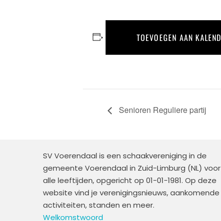
TOEVOEGEN AAN KALEN
Senioren Reguliere partij
SV Voerendaal is een schaakvereniging in de
gemeente Voerendaal in Zuid-Limburg (NL) voor
alle leeftijden, opgericht op 01-01-1981. Op deze
website vind je verenigingsnieuws, aankomende
activiteiten, standen en meer.
Welkomstwoord