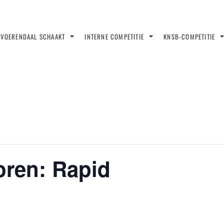
VOERENDAAL SCHAAKT
INTERNE COMPETITIE
KNSB-COMPETITIE
oren: Rapid