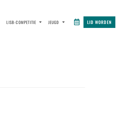
LID WORDEN
LISB-COMPETITIE
JEUGD