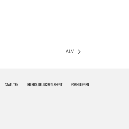
ALV
STATUTEN
HUISHOUDELIJK REGLEMENT
FORMULIEREN