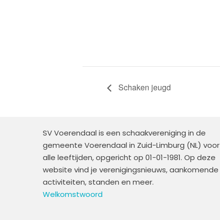
Schaken jeugd
SV Voerendaal is een schaakvereniging in de
gemeente Voerendaal in Zuid-Limburg (NL) voor
alle leeftijden, opgericht op 01-01-1981. Op deze
website vind je verenigingsnieuws, aankomende
activiteiten, standen en meer.
Welkomstwoord