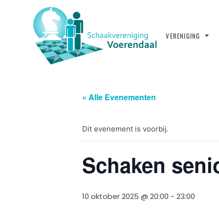
VERENIGING
« Alle Evenementen
Dit evenement is voorbij.
Schaken seni
10 oktober 2025 @ 20:00
-
23:00