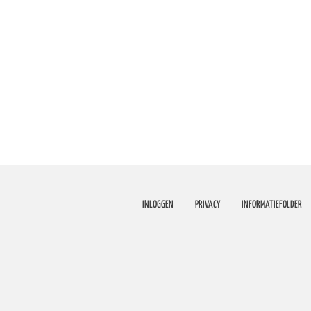
INLOGGEN
PRIVACY
INFORMATIEFOLDER