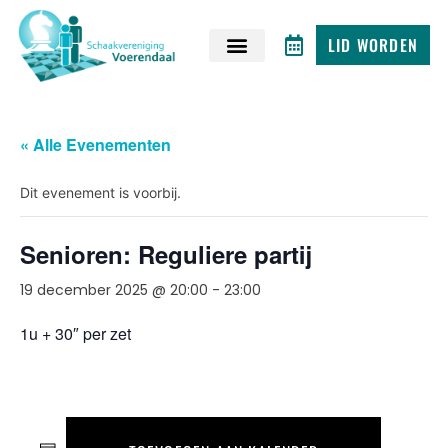
LID WORDEN
« Alle Evenementen
Dit evenement is voorbij.
Senioren: Reguliere partij
19 december 2025 @ 20:00
-
23:00
1u + 30″ per zet