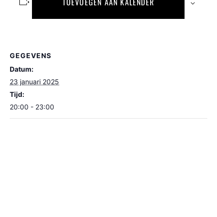
TOEVOEGEN AAN KALENDER
GEGEVENS
Datum:
23 januari 2025
Tijd:
20:00 - 23:00