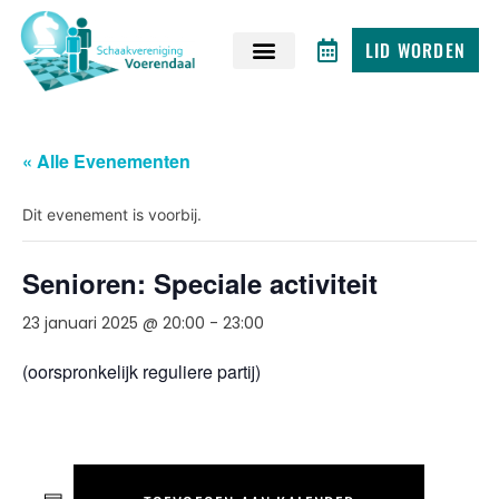
LID WORDEN
« Alle Evenementen
Dit evenement is voorbij.
Senioren: Speciale activiteit
23 januari 2025 @ 20:00
-
23:00
(oorspronkelijk reguliere partij)