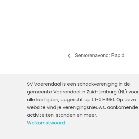
Seniorenavond: Rapid
SV Voerendaal is een schaakvereniging in de
gemeente Voerendaal in Zuid-Limburg (NL) voor
alle leeftijden, opgericht op 01-01-1981. Op deze
website vind je verenigingsnieuws, aankomende
activiteiten, standen en meer.
Welkomstwoord