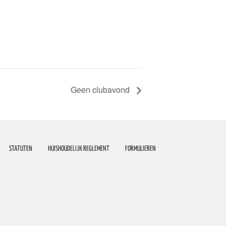
Geen clubavond
STATUTEN
HUISHOUDELIJK REGLEMENT
FORMULIEREN