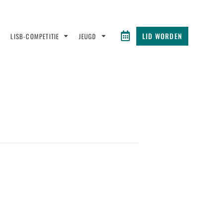
LID WORDEN
LISB-COMPETITIE
JEUGD