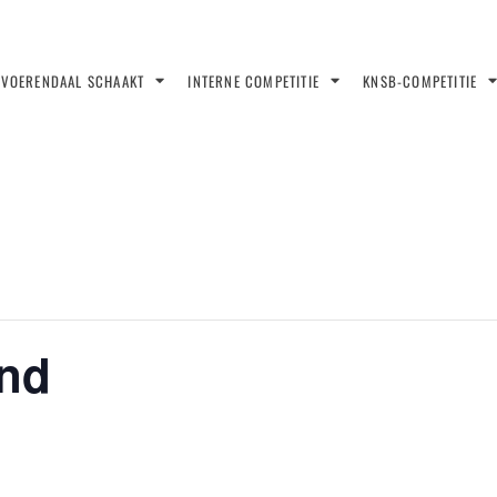
VOERENDAAL SCHAAKT
INTERNE COMPETITIE
KNSB-COMPETITIE
nd