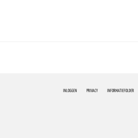
INLOGGEN
PRIVACY
INFORMATIEFOLDER