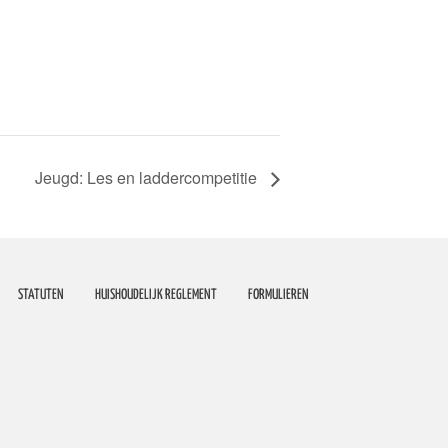
Jeugd: Les en laddercompetitie
STATUTEN
HUISHOUDELIJK REGLEMENT
FORMULIEREN