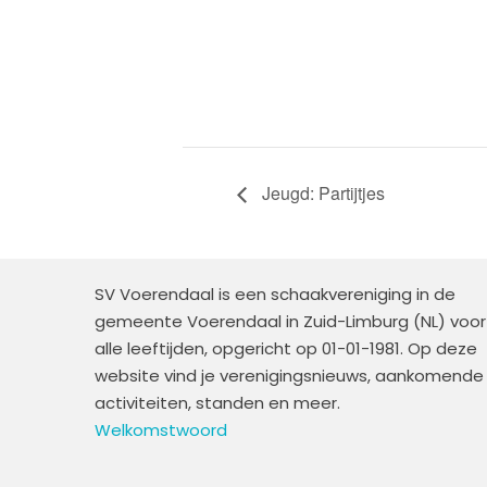
Jeugd: Partijtjes
SV Voerendaal is een schaakvereniging in de
gemeente Voerendaal in Zuid-Limburg (NL) voor
alle leeftijden, opgericht op 01-01-1981. Op deze
website vind je verenigingsnieuws, aankomende
activiteiten, standen en meer.
Welkomstwoord