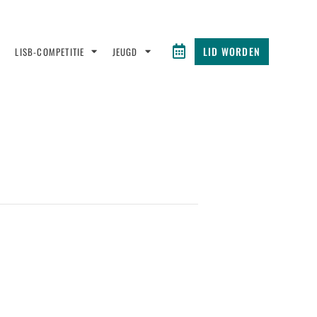
LID WORDEN
LISB-COMPETITIE
JEUGD