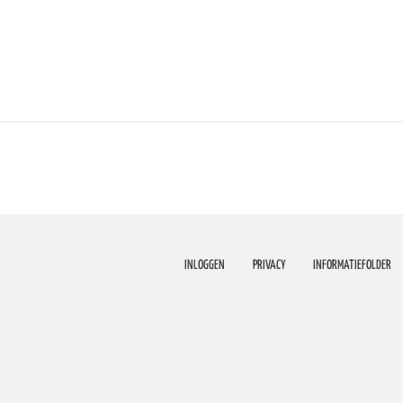
INLOGGEN
PRIVACY
INFORMATIEFOLDER