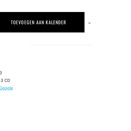
TOEVOEGEN AAN KALENDER
 3
43 CD
Google