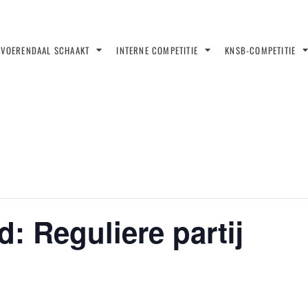
VOERENDAAL SCHAAKT
INTERNE COMPETITIE
KNSB-COMPETITIE
: Reguliere partij