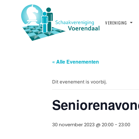
VERENIGING
« Alle Evenementen
Dit evenement is voorbij.
Seniorenavond
30 november 2023 @ 20:00
-
23:00