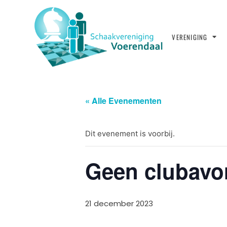
VERENIGING
« Alle Evenementen
Dit evenement is voorbij.
Geen clubavon
21 december 2023