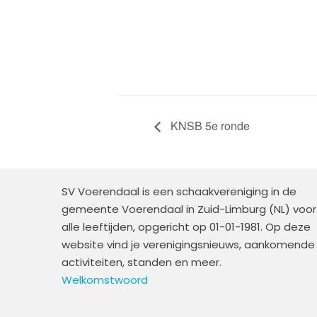
KNSB 5e ronde
SV Voerendaal is een schaakvereniging in de
gemeente Voerendaal in Zuid-Limburg (NL) voor
alle leeftijden, opgericht op 01-01-1981. Op deze
website vind je verenigingsnieuws, aankomende
activiteiten, standen en meer.
Welkomstwoord