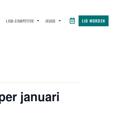
LID WORDEN
LISB-COMPETITIE
JEUGD
per januari