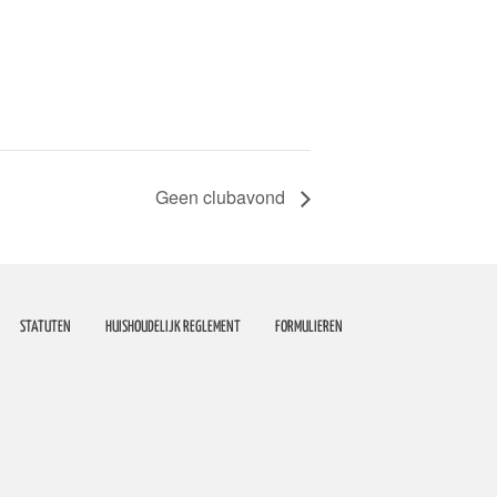
Geen clubavond
STATUTEN
HUISHOUDELIJK REGLEMENT
FORMULIEREN