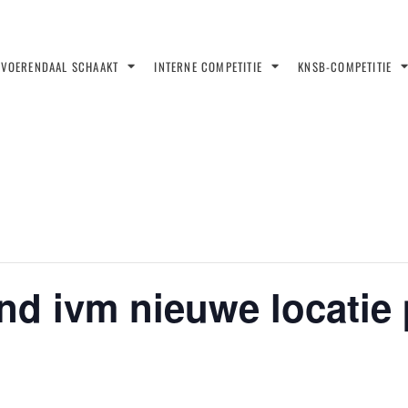
VOERENDAAL SCHAAKT
INTERNE COMPETITIE
KNSB-COMPETITIE
d ivm nieuwe locatie 