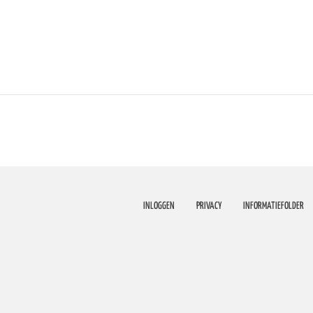
INLOGGEN
PRIVACY
INFORMATIEFOLDER