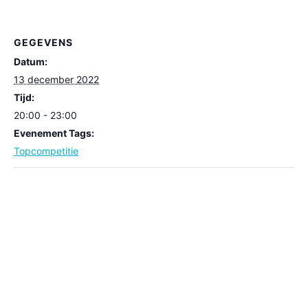
GEGEVENS
Datum:
13 december 2022
Tijd:
20:00 - 23:00
Evenement Tags:
Topcompetitie