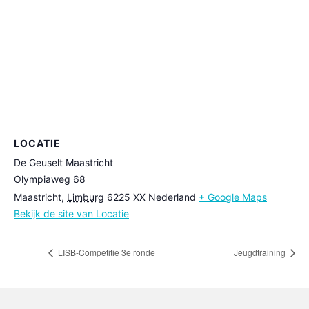
LOCATIE
De Geuselt Maastricht
Olympiaweg 68
Maastricht
,
Limburg
6225 XX
Nederland
+ Google Maps
Bekijk de site van Locatie
LISB-Competitie 3e ronde
Jeugdtraining