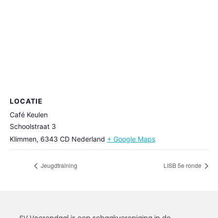
LOCATIE
Café Keulen
Schoolstraat 3
Klimmen
,
6343 CD
Nederland
+ Google Maps
Jeugdtraining
LISB 5e ronde