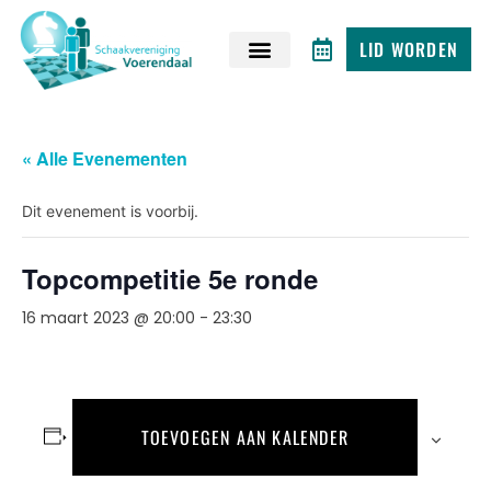
LID WORDEN
« Alle Evenementen
Dit evenement is voorbij.
Topcompetitie 5e ronde
16 maart 2023 @ 20:00
-
23:30
TOEVOEGEN AAN KALENDER