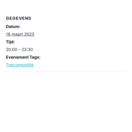
GEGEVENS
Datum:
16 maart 2023
Tijd:
20:00 - 23:30
Evenement Tags:
Topcompetitie