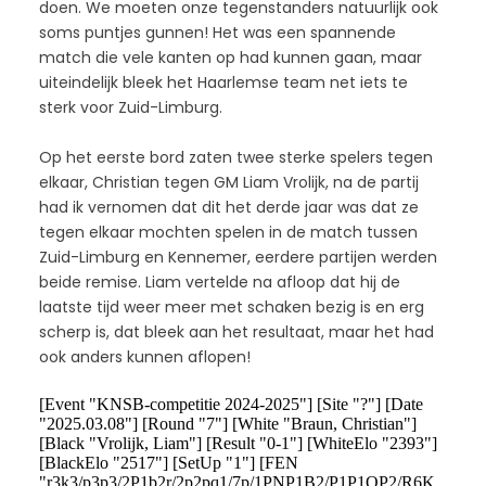
doen. We moeten onze tegenstanders natuurlijk ook
soms puntjes gunnen! Het was een spannende
match die vele kanten op had kunnen gaan, maar
uiteindelijk bleek het Haarlemse team net iets te
sterk voor Zuid-Limburg.
Op het eerste bord zaten twee sterke spelers tegen
elkaar, Christian tegen GM Liam Vrolijk, na de partij
had ik vernomen dat dit het derde jaar was dat ze
tegen elkaar mochten spelen in de match tussen
Zuid-Limburg en Kennemer, eerdere partijen werden
beide remise. Liam vertelde na afloop dat hij de
laatste tijd weer meer met schaken bezig is en erg
scherp is, dat bleek aan het resultaat, maar het had
ook anders kunnen aflopen!