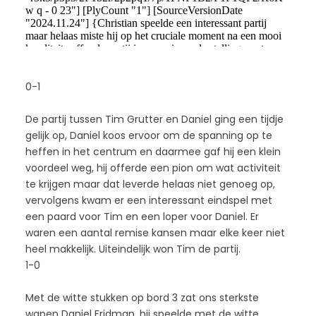
0-1
De partij tussen Tim Grutter en Daniel ging een tijdje
gelijk op, Daniel koos ervoor om de spanning op te
heffen in het centrum en daarmee gaf hij een klein
voordeel weg, hij offerde een pion om wat activiteit
te krijgen maar dat leverde helaas niet genoeg op,
vervolgens kwam er een interessant eindspel met
een paard voor Tim en een loper voor Daniel. Er
waren een aantal remise kansen maar elke keer niet
heel makkelijk. Uiteindelijk won Tim de partij.
1-0
Met de witte stukken op bord 3 zat ons sterkste
wapen Daniel Fridman, hij speelde met de witte