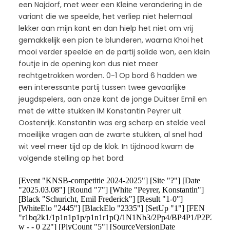
een Najdorf, met weer een Kleine verandering in de
variant die we speelde, het verliep niet helemaal
lekker aan mijn kant en dan hielp het niet om vrij
gemakkelijk een pion te blunderen, waarna Khoi het
mooi verder speelde en de partij solide won, een klein
foutje in de opening kon dus niet meer
rechtgetrokken worden. 0-1 Op bord 6 hadden we
een interessante partij tussen twee gevaarlijke
jeugdspelers, aan onze kant de jonge Duitser Emil en
met de witte stukken IM Konstantin Peyrer uit
Oostenrijk. Konstantin was erg scherp en stelde veel
moeilijke vragen aan de zwarte stukken, al snel had
wit veel meer tijd op de klok. In tijdnood kwam de
volgende stelling op het bord: