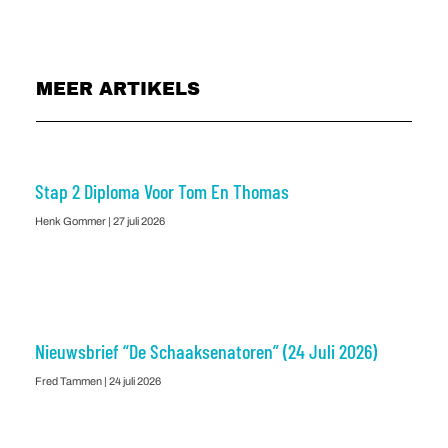
MEER ARTIKELS
Stap 2 Diploma Voor Tom En Thomas
Henk Gommer
27 juli 2026
Nieuwsbrief “De Schaaksenatoren” (24 Juli 2026)
Fred Tammen
24 juli 2026