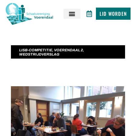
LID WORDEN
LISB-COMPETITIE
,
VOERENDAAL 2
,
WEDSTRIJDVERSLAG