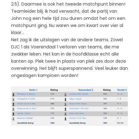
2.5). Daarmee is ook het tweede matchpunt binnen!
Teamleider blij. Ik had verwacht, dat de partij van
John nog een hele tijd zou duren omdat het om een
matchpunt ging. Nu waren we om kwart over vier al
klaar…
Net zag ik de uitslagen van de andere teams. Zowel
DJC 1 als Voerendaal 1 verloren van teams, die me
zwakker leken. Het kan in de hoofdklasse echt alle
kanten op. Plek twee in plaats van plek zes door deze
overwinning. Het blijft superspannend. Veel leuker dan
ongeslagen kampioen worden!