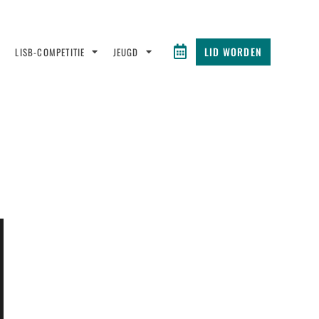
LID WORDEN
LISB-COMPETITIE
JEUGD