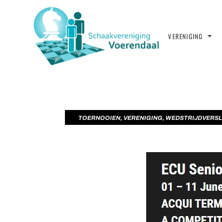
VERENIGING
TOERNOOIEN
,
VERENIGING
,
WEDSTRIJDVERS