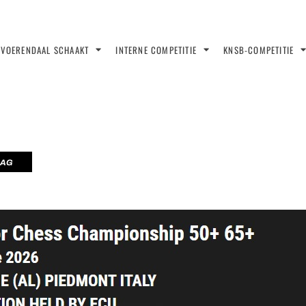
VOERENDAAL SCHAAKT
INTERNE COMPETITIE
KNSB-COMPETITIE
LAG