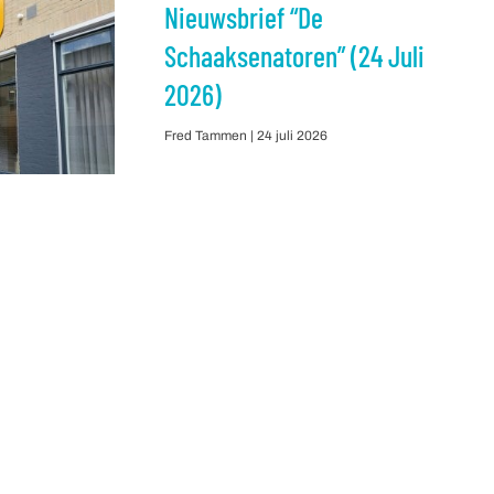
Nieuwsbrief “De
Schaaksenatoren” (24 Juli
2026)
Fred Tammen
24 juli 2026