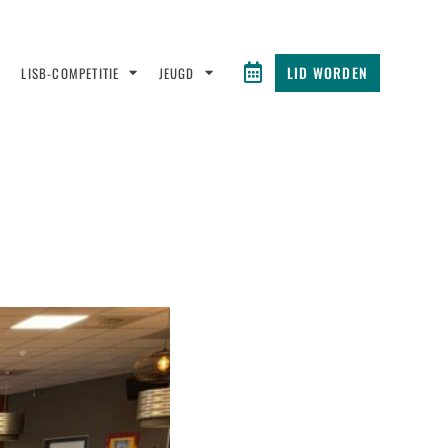
LID WORDEN
LISB-COMPETITIE
JEUGD