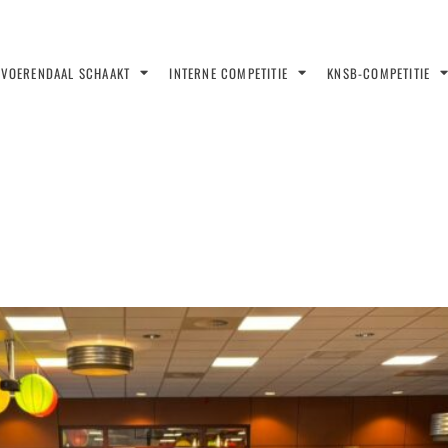
VOERENDAAL SCHAAKT
INTERNE COMPETITIE
KNSB-COMPETITIE