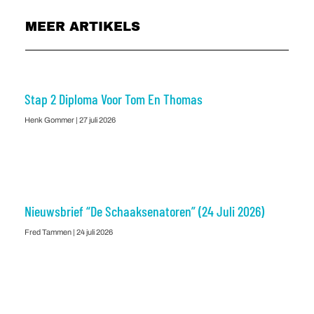
MEER ARTIKELS
Stap 2 Diploma Voor Tom En Thomas
Henk Gommer
27 juli 2026
Nieuwsbrief “De Schaaksenatoren” (24 Juli 2026)
Fred Tammen
24 juli 2026