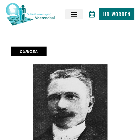
LID WORDEN
CURIOSA