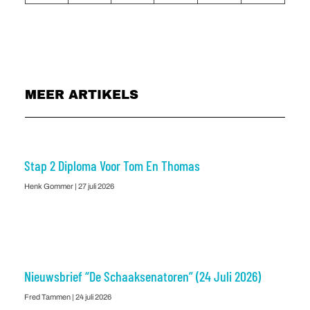
MEER ARTIKELS
Stap 2 Diploma Voor Tom En Thomas
Henk Gommer
27 juli 2026
Nieuwsbrief “De Schaaksenatoren” (24 Juli 2026)
Fred Tammen
24 juli 2026