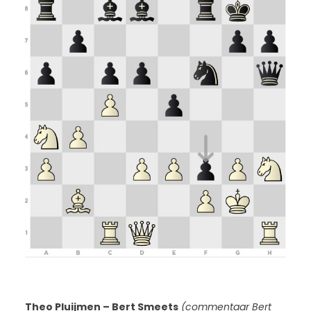
Theo Pluijmen – Bert Smeets
(commentaar Bert