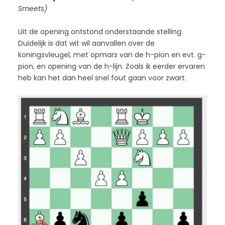
Smeets)
Uit de opening ontstond onderstaande stelling.
Duidelijk is dat wit wil aanvallen over de
koningsvleugel, met opmars van de h-pion en evt. g-
pion, en opening van de h-lijn. Zoals ik eerder ervaren
heb kan het dan heel snel fout gaan voor zwart.