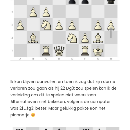
Ik kon blijven aanvallen en toen ik zag dat zijn dame
verloren zou gaan als hij 22 Dg3: zou spelen kon ik de
verleiding om dit te spelen niet weerstaan.
Alternatieven niet bekeken, volgens de computer
was 21 …fg3: beter. Maar gelukkig pakte Ron het
pionnetje
.