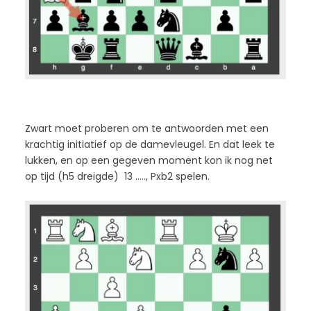
Zwart moet proberen om te antwoorden met een
krachtig initiatief op de damevleugel. En dat leek te
lukken, en op een gegeven moment kon ik nog net
op tijd (h5 dreigde) 13 ….., Pxb2 spelen.