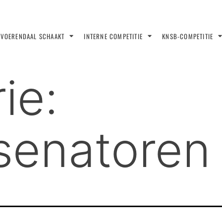
VOERENDAAL SCHAAKT
INTERNE COMPETITIE
KNSB-COMPETITIE
ie:
senatoren