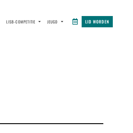
LID WORDEN
LISB-COMPETITIE
JEUGD