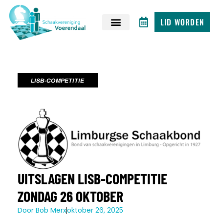
LID WORDEN
LISB-COMPETITIE
UITSLAGEN LISB-COMPETITIE
ZONDAG 26 OKTOBER
Door
Bob Merx
oktober 26, 2025