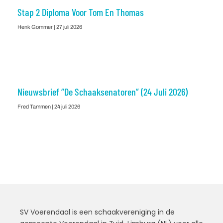
Stap 2 Diploma Voor Tom En Thomas
Henk Gommer
27 juli 2026
Nieuwsbrief “De Schaaksenatoren” (24 Juli 2026)
Fred Tammen
24 juli 2026
SV Voerendaal is een schaakvereniging in de