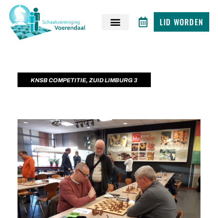
LID WORDEN
KNSB COMPETITIE
,
ZUID LIMBURG 3