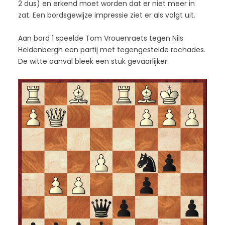
2 dus) en erkend moet worden dat er niet meer in
zat. Een bordsgewijze impressie ziet er als volgt uit.
Aan bord 1 speelde Tom Vrouenraets tegen Nils
Heldenbergh een partij met tegengestelde rochades.
De witte aanval bleek een stuk gevaarlijker: