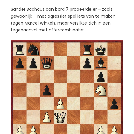
Sander Bachaus aan bord 7 probeerde er – zoals
gewoonlijk – met agressief spel iets van te maken
tegen Marcel Winkels, maar verslikte zich in een
tegenaanval met offercombinatie: