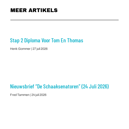
MEER ARTIKELS
Stap 2 Diploma Voor Tom En Thomas
Henk Gommer
27 juli 2026
Nieuwsbrief “De Schaaksenatoren” (24 Juli 2026)
Fred Tammen
24 juli 2026