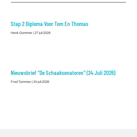
Stap 2 Diploma Voor Tom En Thomas
Henk Gommer
27 juli 2026
Nieuwsbrief “De Schaaksenatoren” (24 Juli 2026)
Fred Tammen
24 juli 2026