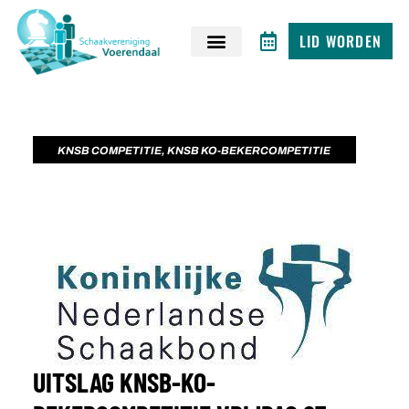
LID WORDEN
KNSB COMPETITIE
,
KNSB KO-BEKERCOMPETITIE
UITSLAG KNSB-KO-