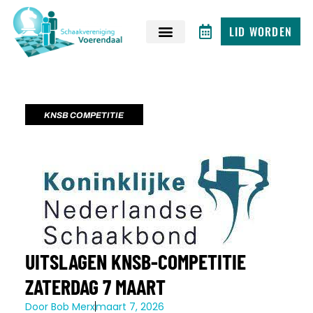
LID WORDEN
KNSB COMPETITIE
UITSLAGEN KNSB-COMPETITIE
ZATERDAG 7 MAART
Door
Bob Merx
maart 7, 2026