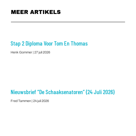
MEER ARTIKELS
Stap 2 Diploma Voor Tom En Thomas
Henk Gommer
27 juli 2026
Nieuwsbrief “De Schaaksenatoren” (24 Juli 2026)
Fred Tammen
24 juli 2026