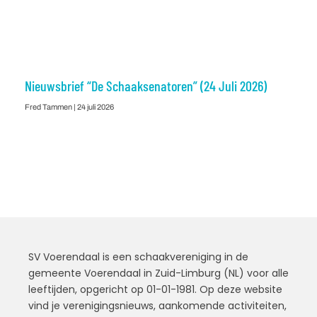
Nieuwsbrief “De Schaaksenatoren” (24 Juli 2026)
Fred Tammen
24 juli 2026
SV Voerendaal is een schaakvereniging in de
gemeente Voerendaal in Zuid-Limburg (NL) voor alle
leeftijden, opgericht op 01-01-1981. Op deze website
vind je verenigingsnieuws, aankomende activiteiten,