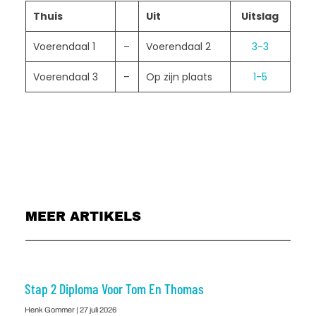
Thuis
Uit
Uitslag
Voerendaal 1
–
Voerendaal 2
3-3
Voerendaal 3
–
Op zijn plaats
1-5
MEER ARTIKELS
Stap 2 Diploma Voor Tom En Thomas
Henk Gommer
27 juli 2026