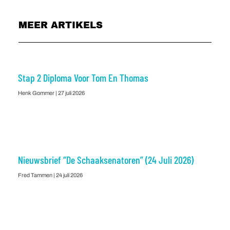
MEER ARTIKELS
Stap 2 Diploma Voor Tom En Thomas
Henk Gommer
27 juli 2026
Nieuwsbrief “De Schaaksenatoren” (24 Juli 2026)
Fred Tammen
24 juli 2026