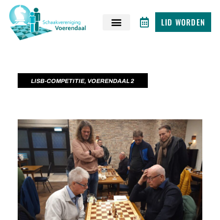
LID WORDEN
LISB-COMPETITIE
,
VOERENDAAL 2