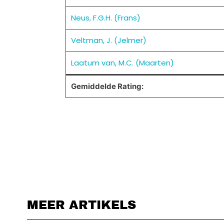
Neus, F.G.H. (Frans)
Veltman, J. (Jelmer)
Laatum van, M.C. (Maarten)
Gemiddelde Rating:
MEER ARTIKELS