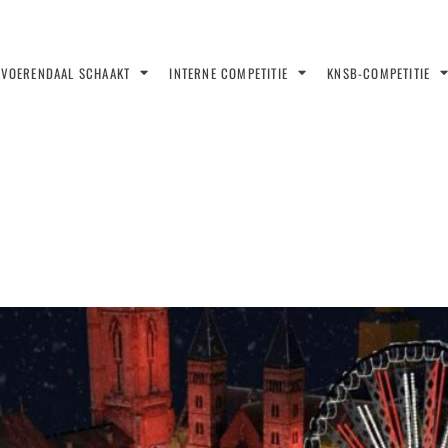
VOERENDAAL SCHAAKT
INTERNE COMPETITIE
KNSB-COMPETITIE