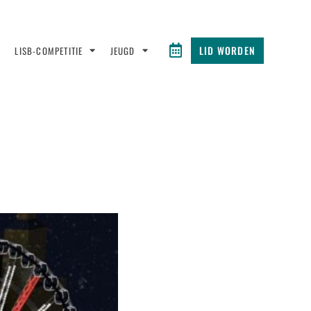
LID WORDEN
LISB-COMPETITIE
JEUGD