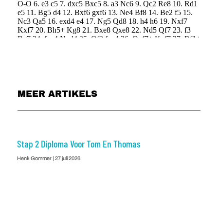
MEER ARTIKELS
Stap 2 Diploma Voor Tom En Thomas
Henk Gommer
27 juli 2026