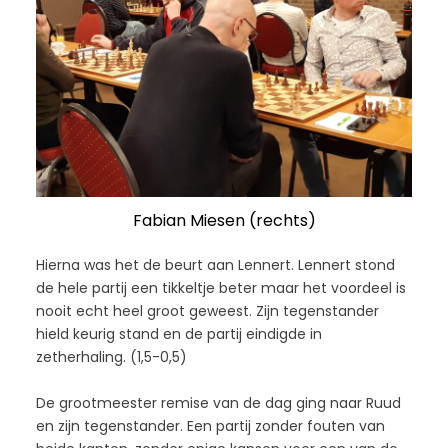
Fabian Miesen (rechts)
Hierna was het de beurt aan Lennert. Lennert stond
de hele partij een tikkeltje beter maar het voordeel is
nooit echt heel groot geweest. Zijn tegenstander
hield keurig stand en de partij eindigde in
zetherhaling. (1,5-0,5)
De grootmeester remise van de dag ging naar Ruud
en zijn tegenstander. Een partij zonder fouten van