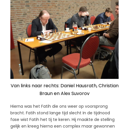
Van links naar rechts: Daniel Hausrath, Christian
Braun en Alex Suvorov
Hierna was het Fatih die ons weer op voorsprong
bracht. Fatih stond lange tijd slecht In de tijdnood
fase wist Fatih het tij te keren. Hij maakte de stelling
gelijk en kreeg hierna een complex maar gewonnen