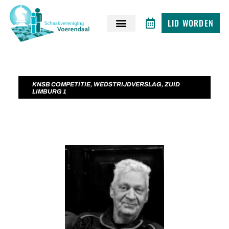
LID WORDEN
KNSB COMPETITIE
,
WEDSTRIJDVERSLAG
,
ZUID
LIMBURG 1