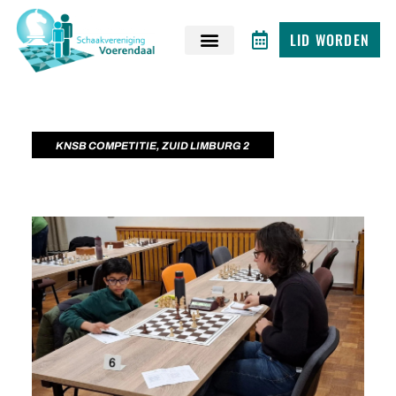
LID WORDEN
KNSB COMPETITIE
,
ZUID LIMBURG 2